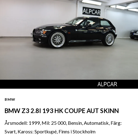
BMW
BMW Z3 2.8I 193 HK COUPE AUT SKINN
Årsmodell: 1999, Mil: 25 000, Bensin, Automatisk, Färg:
Svart, Kaross: Sportkupé, Finns i Stockholm