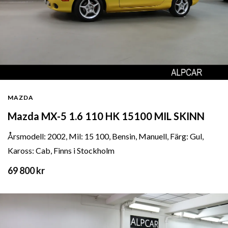
MAZDA
Mazda MX-5 1.6 110 HK 15100 MIL SKINN
Årsmodell: 2002, Mil: 15 100, Bensin, Manuell, Färg: Gul,
Kaross: Cab, Finns i Stockholm
69 800 kr