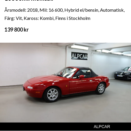
Årsmodell: 2018, Mil: 16 600, Hybrid el/bensin, Automatisk,
Färg: Vit, Kaross: Kombi, Finns i Stockholm
139 800 kr