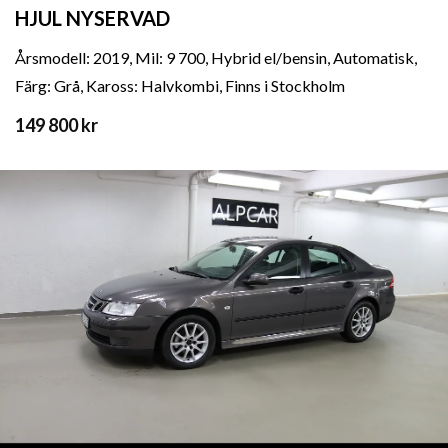
HJUL NYSERVAD
Årsmodell: 2019, Mil: 9 700, Hybrid el/bensin, Automatisk,
Färg: Grå, Kaross: Halvkombi, Finns i Stockholm
149 800 kr