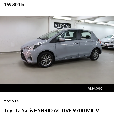
169 800 kr
TOYOTA
Toyota Yaris HYBRID ACTIVE 9700 MIL V-