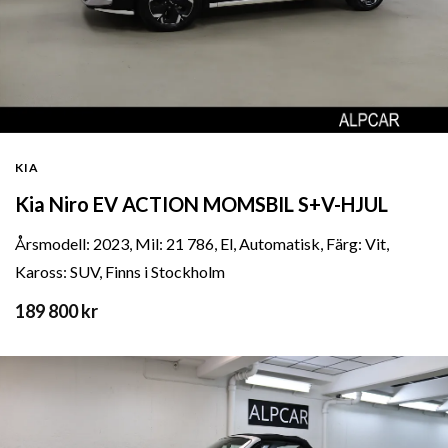
KIA
Kia Niro EV ACTION MOMSBIL S+V-HJUL
Årsmodell: 2023, Mil: 21 786, El, Automatisk, Färg: Vit,
Kaross: SUV, Finns i Stockholm
189 800 kr