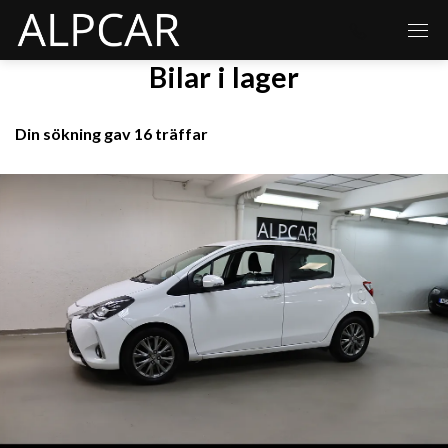
Bilar i lager
Din sökning gav 16 träffar