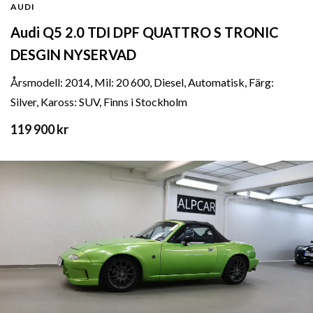
AUDI
Audi Q5 2.0 TDI DPF QUATTRO S TRONIC
DESGIN NYSERVAD
Årsmodell: 2014, Mil: 20 600, Diesel, Automatisk, Färg:
Silver, Kaross: SUV, Finns i Stockholm
119 900 kr