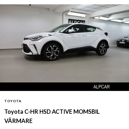
TOYOTA
Toyota C-HR HSD ACTIVE MOMSBIL
VÄRMARE