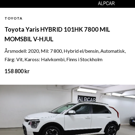
TOYOTA
Toyota Yaris HYBRID 101HK 7800 MIL
MOMSBIL V-HJUL
Årsmodell: 2020, Mil: 7 800, Hybrid el/bensin, Automatisk,
Färg: Vit, Kaross: Halvkombi, Finns i Stockholm
158 800 kr