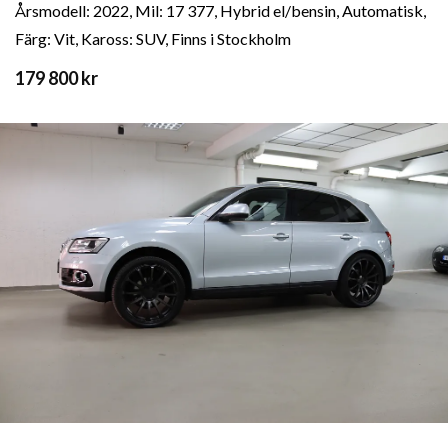
Årsmodell: 2022, Mil: 17 377, Hybrid el/bensin, Automatisk,
Färg: Vit, Kaross: SUV, Finns i Stockholm
179 800 kr