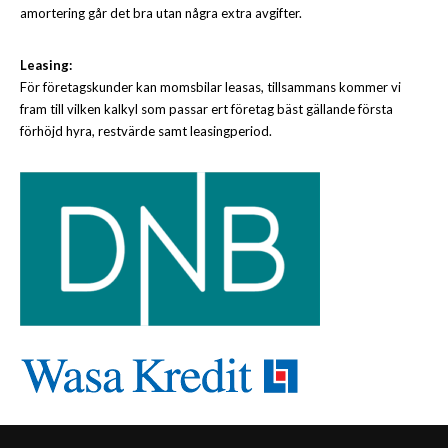
amortering går det bra utan några extra avgifter.
Leasing:
För företagskunder kan momsbilar leasas, tillsammans kommer vi
fram till vilken kalkyl som passar ert företag bäst gällande första
förhöjd hyra, restvärde samt leasingperiod.